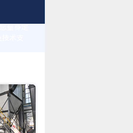
为您量身定
及技术支