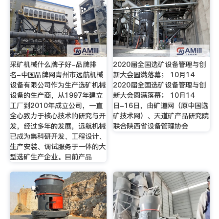
采矿机械什么牌子好-品牌排
2020届全国选矿设备管理与创
名-中国品牌网青州市远航机械
新大会圆满落幕； 10月14
设备有限公司作为生产选矿机械
2020届全国选矿设备管理与创
设备的生产商，从1997年建立
新大会圆满落幕； 10月14
工厂到2010年成立公司，一直
日-16日，由矿道网（原中国选
全心致力于核心技术的研究与开
矿技术网）、天道矿产品研究院
发，经过多年的发展，远航机械
联合陕西省设备管理协会
已成为集科研开发、工程设计、
生产安装、调试服务于一体的大
型选矿生产企业。目前产品