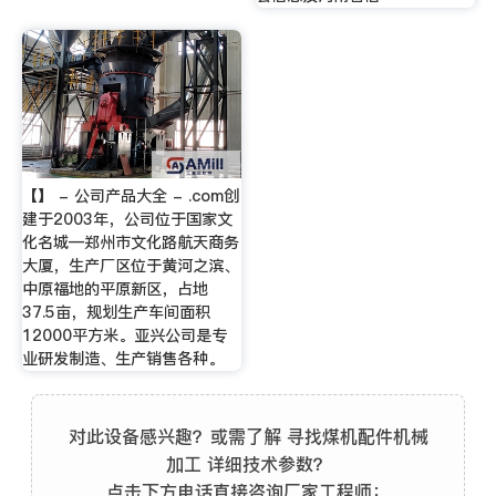
【】 - 公司产品大全 - .com创
建于2003年，公司位于国家文
化名城—郑州市文化路航天商务
大厦，生产厂区位于黄河之滨、
中原福地的平原新区，占地
37.5亩，规划生产车间面积
12000平方米。亚兴公司是专
业研发制造、生产销售各种。
对此设备感兴趣？或需了解 寻找煤机配件机械
加工 详细技术参数？
点击下方电话直接咨询厂家工程师：