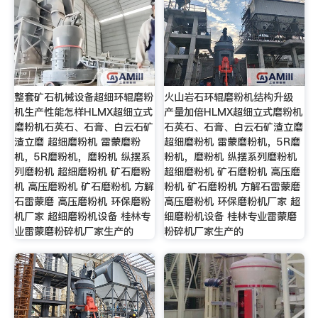
整套矿石机械设备超细环辊磨粉
火山岩石环辊磨粉机结构升级
机生产性能怎样HLMX超细立式
产量加倍HLMX超细立式磨粉机
磨粉机石英石、石膏、白云石矿
石英石、石膏、白云石矿渣立磨
渣立磨 超细磨粉机 雷蒙磨粉
超细磨粉机 雷蒙磨粉机，5R磨
机，5R磨粉机，磨粉机 纵摆系
粉机，磨粉机 纵摆系列磨粉机
列磨粉机 超细磨粉机 矿石磨粉
超细磨粉机 矿石磨粉机 高压磨
机 高压磨粉机 矿石磨粉机 方解
粉机 矿石磨粉机 方解石雷蒙磨
石雷蒙磨 高压磨粉机 环保磨粉
高压磨粉机 环保磨粉机厂家 超
机厂家 超细磨粉机设备 桂林专
细磨粉机设备 桂林专业雷蒙磨
业雷蒙磨粉碎机厂家生产的
粉碎机厂家生产的