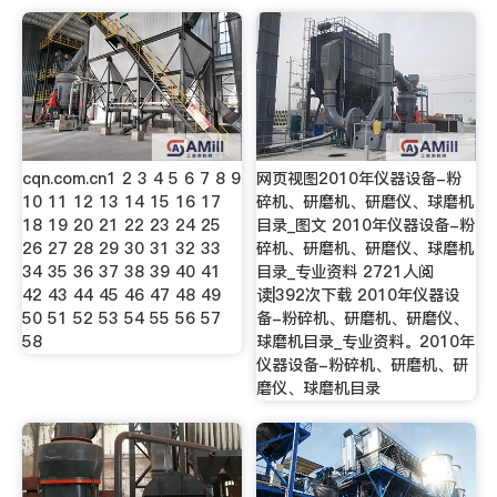
cqn.com.cn1 2 3 4 5 6 7 8 9
网页视图2010年仪器设备-粉
10 11 12 13 14 15 16 17
碎机、研磨机、研磨仪、球磨机
18 19 20 21 22 23 24 25
目录_图文 2010年仪器设备-粉
26 27 28 29 30 31 32 33
碎机、研磨机、研磨仪、球磨机
34 35 36 37 38 39 40 41
目录_专业资料 2721人阅
42 43 44 45 46 47 48 49
读|392次下载 2010年仪器设
50 51 52 53 54 55 56 57
备-粉碎机、研磨机、研磨仪、
58
球磨机目录_专业资料。2010年
仪器设备-粉碎机、研磨机、研
磨仪、球磨机目录