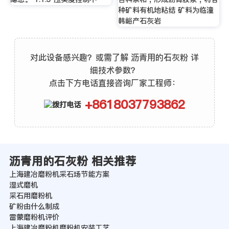
种矿料有机地粘结 矿料为临潼
韩峪产石灰岩
对此设备感兴趣？或需了解 沥青用的石灰粉 详
细技术参数？
点击下方电话直接咨询厂家工程师：
+8618037793862
沥青用的石灰粉 相关推荐
上海建冶磨粉机采石场节能方案
湿式磨机
采石用磨粉机
矿粉由什么制成
雷蒙磨粉机评价
上海建冶磨粉机磨粉机安装工艺