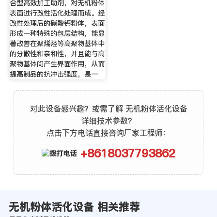
合型高效加工助剂，对无机粉体
表面进行改性活化处理而成。经
改性处理后的碳酸钙粉体，表面
形成一种特殊的包层结构，能显
著改善在聚烯烃等高聚物基体中
的分散性和亲和性，并且能与高
聚物基体间产生界面作用，从而
提高制品的抗冲击强度，是一
对此设备感兴趣？或需了解 无机粉体活化设备
详细技术参数？
点击下方电话直接咨询厂家工程师：
+8618037793862
无机粉体活化设备 相关推荐