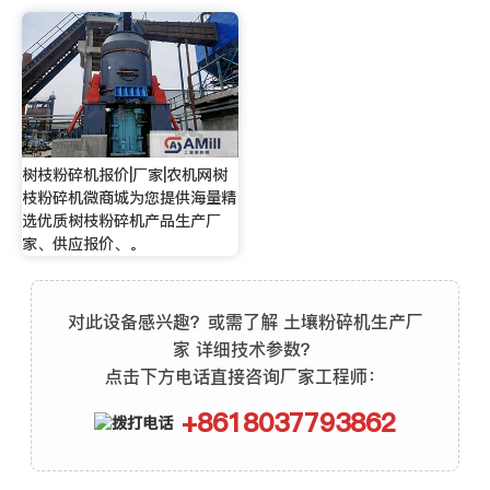
树枝粉碎机报价|厂家|农机网树
枝粉碎机微商城为您提供海量精
选优质树枝粉碎机产品生产厂
家、供应报价、。
对此设备感兴趣？或需了解 土壤粉碎机生产厂
家 详细技术参数？
点击下方电话直接咨询厂家工程师：
+8618037793862