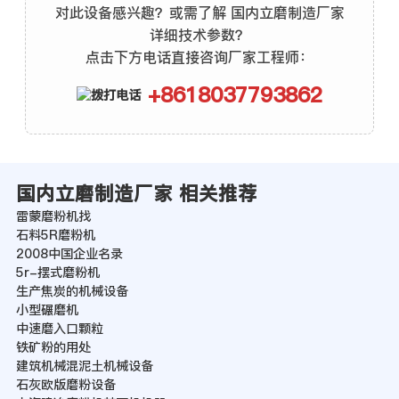
对此设备感兴趣？或需了解 国内立磨制造厂家
详细技术参数？
点击下方电话直接咨询厂家工程师：
+8618037793862
国内立磨制造厂家 相关推荐
雷蒙磨粉机找
石料5R磨粉机
2008中国企业名录
5r-摆式磨粉机
生产焦炭的机械设备
小型碾磨机
中速磨入口颗粒
铁矿粉的用处
建筑机械混泥土机械设备
石灰欧版磨粉设备