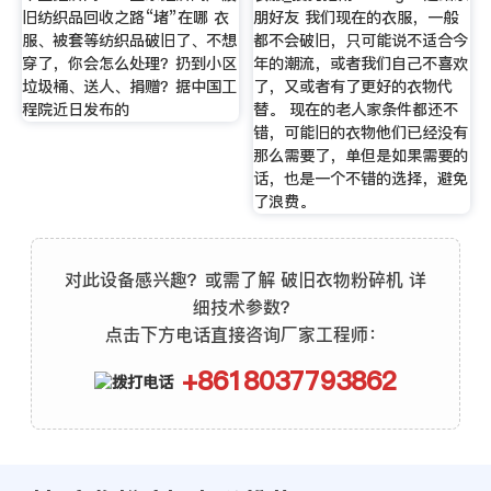
旧纺织品回收之路“堵”在哪 衣
朋好友 我们现在的衣服，一般
服、被套等纺织品破旧了、不想
都不会破旧，只可能说不适合今
穿了，你会怎么处理？扔到小区
年的潮流，或者我们自己不喜欢
垃圾桶、送人、捐赠？据中国工
了，又或者有了更好的衣物代
程院近日发布的
替。 现在的老人家条件都还不
错，可能旧的衣物他们已经没有
那么需要了，单但是如果需要的
话，也是一个不错的选择，避免
了浪费。
对此设备感兴趣？或需了解 破旧衣物粉碎机 详
细技术参数？
点击下方电话直接咨询厂家工程师：
+8618037793862