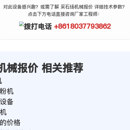
对此设备感兴趣？或需了解 采石场机械报价 详细技术参数？
点击下方电话直接咨询厂家工程师：
+8618037793862
机械报价 相关推荐
机
粉机
设备
机
的价格