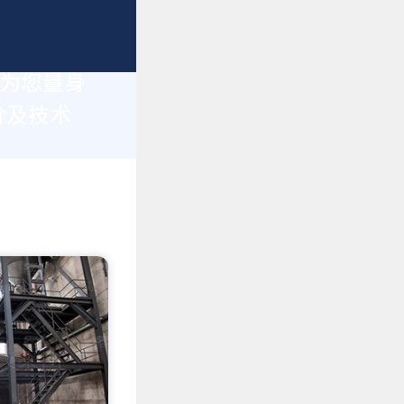
于为您量身
价及技术