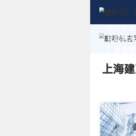
作为专业
我们致力
厂家直销报
上海建