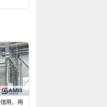
查信用，用