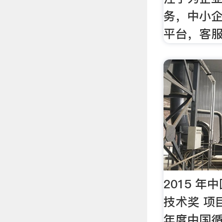
务，中小企
平台，客
2015 
技术奖 项目
年度中国