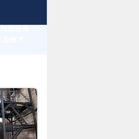
于为您量身
价及技术