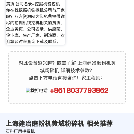
黄页|公司名录-挖掘机铣挖机
你在找挖掘机铣挖机公司与厂家
吗？八方资源网为您免费提供详
尽的挖掘机铣挖机相关的黄页、
企业黄页、公司名录、供应商、
企业库、生产厂家、制造商，欢
迎您及时来查询下载及联系。
对此设备感兴趣？或需了解 上海建冶磨粉机黄
城粉碎机 详细技术参数？
点击下方电话直接咨询厂家工程师：
+8618037793862
上海建冶磨粉机黄城粉碎机 相关推荐
石料厂用挖掘机