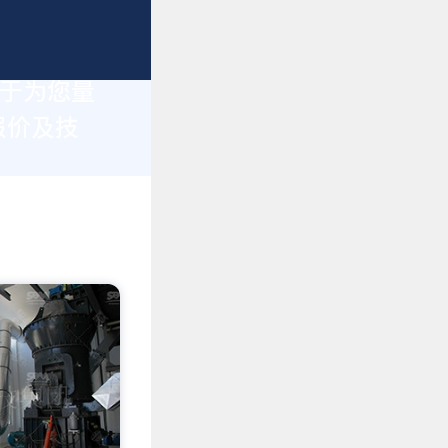
力于为您量
报价及技