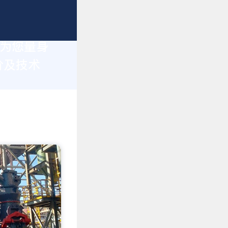
于为您量身
价及技术