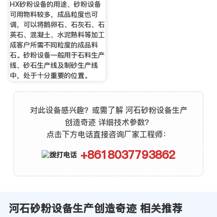
HX砂粉设备的用途、砂粉设备
可用物料较多，成品粒度也可
调，可以将鹅卵石、石灰石、石
英石、混凝土、水泥熟料等加工
成客户所需不同粒度的成品料
石。砂粉设备一般用于石料生产
线、砂石生产线及制砂生产线
中，处于十分重要的位置。
对此设备感兴趣？或需了解 河石砂粉设备生产
创造奇迹 详细技术参数？
点击下方电话直接咨询厂家工程师：
+8618037793862
河石砂粉设备生产创造奇迹 相关推荐