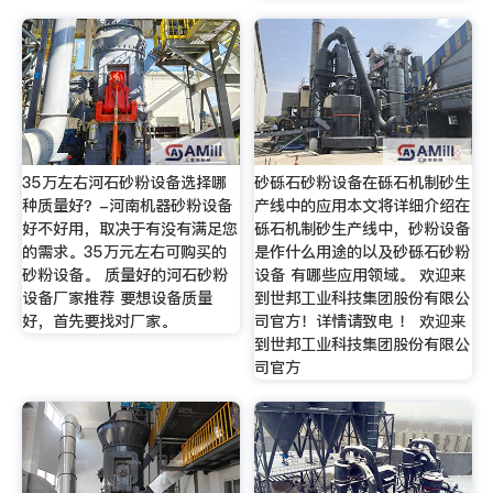
35万左右河石砂粉设备选择哪
砂砾石砂粉设备在砾石机制砂生
种质量好？-河南机器砂粉设备
产线中的应用本文将详细介绍在
好不好用，取决于有没有满足您
砾石机制砂生产线中，砂粉设备
的需求。35万元左右可购买的
是作什么用途的以及砂砾石砂粉
砂粉设备。 质量好的河石砂粉
设备 有哪些应用领域。 欢迎来
设备厂家推荐 要想设备质量
到世邦工业科技集团股份有限公
好，首先要找对厂家。
司官方！详情请致电 ！ 欢迎来
到世邦工业科技集团股份有限公
司官方