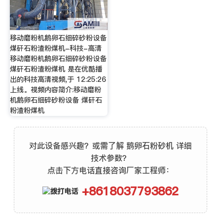
移动磨粉机鹅卵石细碎砂粉设备
煤矸石粉渣粉煤机-科技-高清
移动磨粉机鹅卵石细碎砂粉设备
煤矸石粉渣粉煤机 是在优酷播
出的科技高清视频,于 12:25:26
上线。视频内容简介:移动磨粉
机鹅卵石细碎砂粉设备 煤矸石
粉渣粉煤机
对此设备感兴趣？或需了解 鹅卵石粉砂机 详细
技术参数？
点击下方电话直接咨询厂家工程师：
+8618037793862