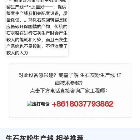
***质量好河南登封生石灰回转
窑生产线***质量好——，提供
整套生产线及相关配套设备，质
量保证，。环保石灰回转窑是顺
应低碳环保国情的产物，传统的
石灰窑在进行石灰生产时会产生
较大的能耗和污染，而且石灰生
产系统也不易控制，不但浪费了
较大的人力
对此设备感兴趣？或需了解 生石灰粉生产线 详
细技术参数？
点击下方电话直接咨询厂家工程师：
+8618037793862
生石灰粉生产线 相关推荐