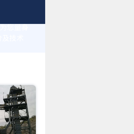
于为您量身
价及技术