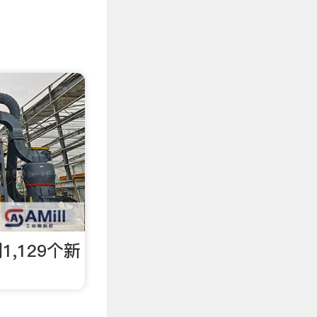
,129个新