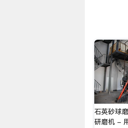
石英砂球磨
研磨机 -