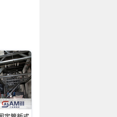
固定管板式