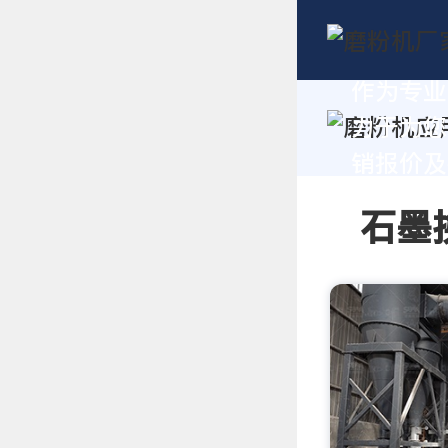
作为专业
力于为您
销报价及技
石墨