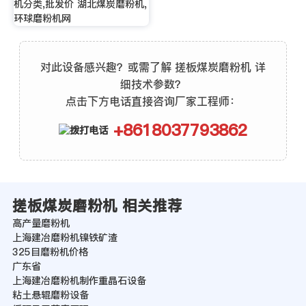
机分类,批发价 湖北煤炭磨粉机,
环球磨粉机网
对此设备感兴趣？或需了解 搓板煤炭磨粉机 详
细技术参数？
点击下方电话直接咨询厂家工程师：
+8618037793862
搓板煤炭磨粉机 相关推荐
高产量磨粉机
上海建冶磨粉机镍铁矿渣
325目磨粉机价格
广东省
上海建冶磨粉机制作重晶石设备
粘土悬辊磨粉设备