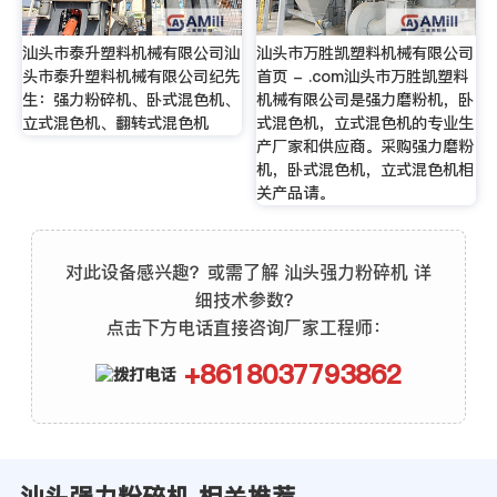
汕头市泰升塑料机械有限公司汕
汕头市万胜凯塑料机械有限公司
头市泰升塑料机械有限公司纪先
首页 - .com汕头市万胜凯塑料
生：强力粉碎机、卧式混色机、
机械有限公司是强力磨粉机，卧
立式混色机、翻转式混色机
式混色机，立式混色机的专业生
产厂家和供应商。采购强力磨粉
机，卧式混色机，立式混色机相
关产品请。
对此设备感兴趣？或需了解 汕头强力粉碎机 详
细技术参数？
点击下方电话直接咨询厂家工程师：
+8618037793862