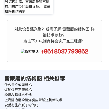
等结构组成，雷蒙磨是较常见、
应用较广泛的磨粉设备。 雷蒙
磨粉机结构图
对此设备感兴趣？或需了解 雷蒙磨的结构图 详
细技术参数？
点击下方电话直接咨询厂家工程师：
+8618037793862
雷蒙磨的结构图 相关推荐
什么是立式磨粉机
煤矿煤矸石磨粉机
粉煤灰粉机多少钱
上海建冶磨粉机煤炭皮带输送机新技术
安岳有生产腻子粉的吗