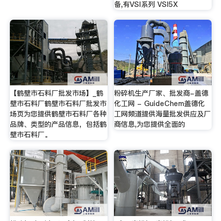
备,有VSI系列 VSI5X
【鹤壁市石料厂批发市场】_鹤
粉碎机生产厂家、批发商-盖德
壁市石料厂鹤壁市石料厂批发市
化工网 - GuideChem盖德化
场页为您提供鹤壁市石料厂各种
工网频道提供海量批发供应及厂
品牌、类型的产品信息，包括鹤
商信息,为您提供全面的
壁市石料厂。