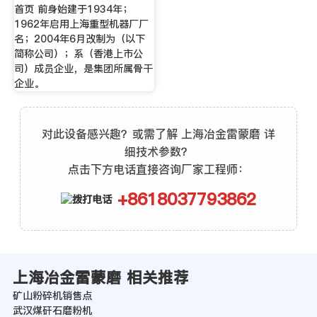
首页 前身始建于1934年；
1962年启用上海重型机器厂厂
名；2004年6月改制为（以下
简称公司）；系（香港上市公
司）成员企业，是集团所属骨干
企业。
对此设备感兴趣？或需了解 上海冶金雷蒙磨 详
细技术参数？
点击下方电话直接咨询厂家工程师：
+8618037793862
上海冶金雷蒙磨 相关推荐
矿山粉碎机销售点
武汉煤矸石磨粉机