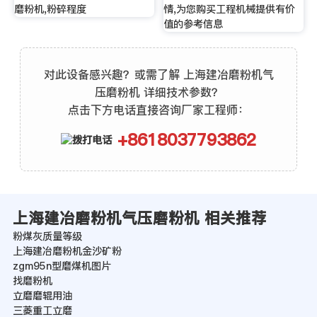
磨粉机,粉碎程度
情,为您购买工程机械提供有价
值的参考信息
对此设备感兴趣？或需了解 上海建冶磨粉机气
压磨粉机 详细技术参数？
点击下方电话直接咨询厂家工程师：
+8618037793862
上海建冶磨粉机气压磨粉机 相关推荐
粉煤灰质量等级
上海建冶磨粉机金沙矿粉
zgm95n型磨煤机图片
找磨粉机
立磨磨辊用油
三菱重工立磨