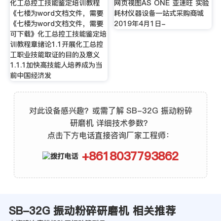
化工总控工技能鉴定培训教程
网页视图AS ONE 亚速旺 实验
《七楼为word文档文件，需要
耗材仪器设备一站式采购商城
《七楼为word文档文件，需要
2019年4月1日-
可下载》化工总控工技能鉴定培
训教程章绪论1.1开展化工总控
工职业技能取证的目的及意义
1.1.1加快高技能人培养成为当
前中国经济发
对此设备感兴趣？或需了解 SB-32G 振动粉碎
研磨机 详细技术参数？
点击下方电话直接咨询厂家工程师：
+8618037793862
SB-32G 振动粉碎研磨机 相关推荐