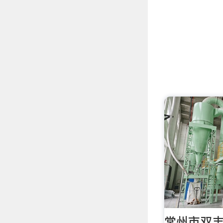
常州市双丰