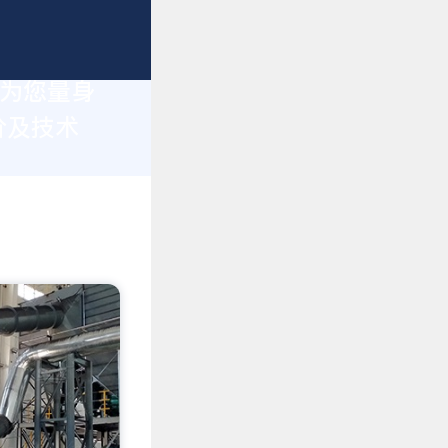
于为您量身
价及技术