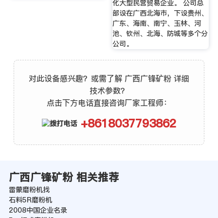
化大型民营贸易企业。 公司总
部设在广西北海市，下设贵州、
广东、海南、南宁、玉林、河
池、钦州、北海、防城等多个分
公司。
对此设备感兴趣？或需了解 广西广锋矿粉 详细
技术参数？
点击下方电话直接咨询厂家工程师：
+8618037793862
广西广锋矿粉 相关推荐
雷蒙磨粉机找
石料5R磨粉机
2008中国企业名录