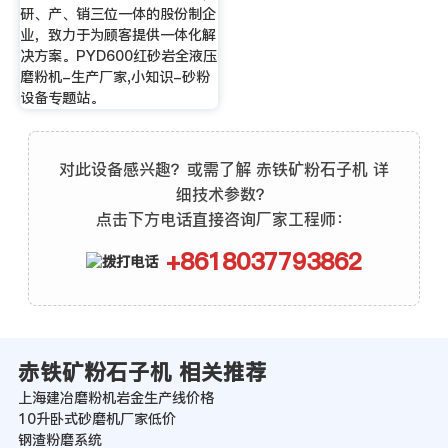
研、产、销三位一体的股份制企
业，致力于为顾客提供一体化解
决方案。PYD600红砂岩全液压
磨粉机-生产厂家,小知识-砂粉
设备专题站。
对此设备感兴趣？或需了解 赤铁矿粉石子机 详
细技术参数？
点击下方电话直接咨询厂家工程师：
+8618037793862
赤铁矿粉石子机 相关推荐
上海建冶磨粉机岩金生产线价格
10升卧式砂磨机厂家低价
钢渣粉磨系统