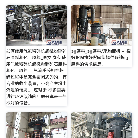
如何使用气流粉碎机超微粉碎矿
sg磨料_sg磨料/采购商机 - 搜
石原料和化工原料_图文 如何使
好货网搜好货网您提供各种sg
用气流粉碎机超微粉碎矿石原料
磨料的供求信息。
和化工原料 - 气流粉碎机在粉
碎过程中是完全密闭式的的，有
专业的收尘装置，不会产生粉尘
外泄的情况。 这对于 很多需要
进行环评改造的厂房来说是一件
很好的设备。