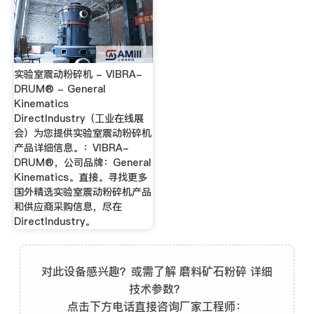
实验室震动粉碎机 - VIBRA-
DRUM® - General
Kinematics
DirectIndustry（工业在线展
会）为您提供实验室震动粉碎机
产品详细信息。：VIBRA-
DRUM®，公司品牌：General
Kinematics。直接。寻找更多
国外精选实验室震动粉碎机产品
和供应商采购信息，尽在
DirectIndustry。
对此设备感兴趣？或需了解 磨料矿石粉碎 详细
技术参数？
点击下方电话直接咨询厂家工程师：