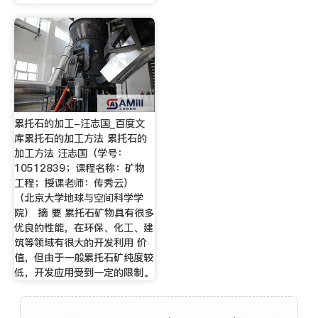
累托石的加工-汪志国_百度文
库累托石的加工方法 累托石的
加工方法 汪志国（学号：
10512839；课程名称：矿物
工程；授课老师：传秀云）
（北京大学地球与空间科学学
院） 摘 要 累托石矿物具有很多
优良的性能，在环保、化工、建
筑等领域有很大的开发利用 价
值，但由于一般累托石矿纯度较
低，开发应用受到一定的限制。