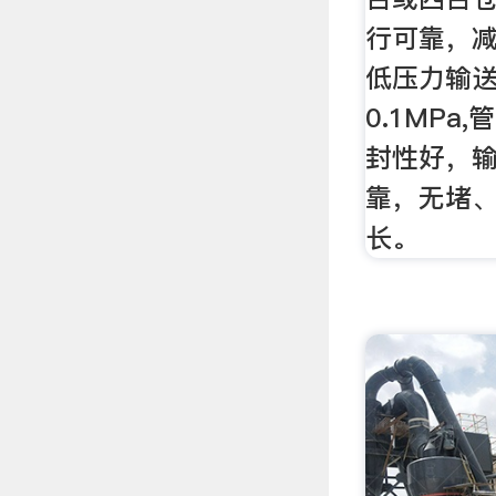
行可靠，减
低压力输送
0.1MPa
封性好，
靠，无堵
长。