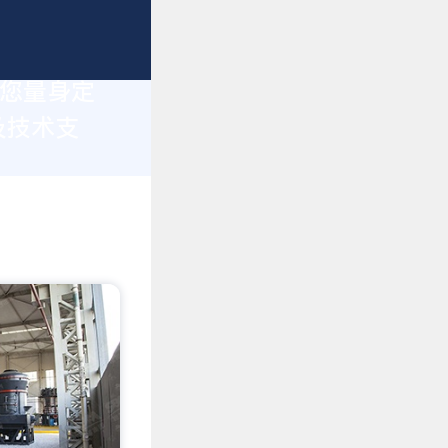
为您量身定
及技术支