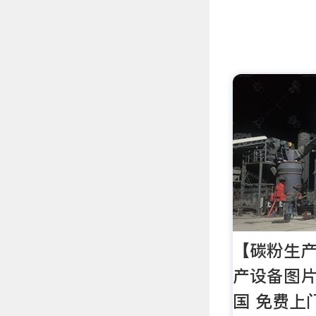
【碳粉生
产设备图片
国 免费上