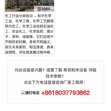
化工行业分类知识 - 知乎化学
工业、化学工程、化学工艺都简
称为化工。化学工业包括石油化
工、农业化工、化学医药、高分
子、涂料、油脂等。它们出现于
不同历史时期，各有不同涵义，
却又关系密切，相互渗透，具有
连续性，并在其发展过程中被…
对此设备感兴趣？或需了解 焦炭粉末设备 详细
技术参数？
点击下方电话直接咨询厂家工程师：
+8618037793862