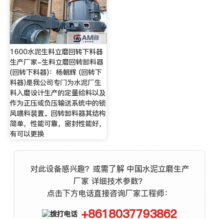
1600水泥生料立磨回转下料器
生产厂家-生料立磨回转卸料器
(回转下料器)：杨朝辉 (回转下
料器)是我公司专门为水泥厂生
料入磨设计生产的定量给料以及
作为正压或负压输送系统中的锁
风喂料装置。回转卸料器其结构
简单，性能可靠，密封性能好，
有可以更换
对此设备感兴趣？或需了解 中国水泥立磨生产
厂家 详细技术参数？
点击下方电话直接咨询厂家工程师：
+8618037793862