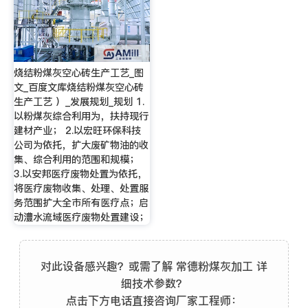
烧结粉煤灰空心砖生产工艺_图
文_百度文库烧结粉煤灰空心砖
生产工艺 ）_发展规划_规划 1.
以粉煤灰综合利用为，扶持现行
建材产业； 2.以宏旺环保科技
公司为依托，扩大废矿物油的收
集、综合利用的范围和规模；
3.以安邦医疗废物处置为依托，
将医疗废物收集、处理、处置服
务范围扩大全市所有医疗点；启
动澧水流域医疗废物处置建设；
对此设备感兴趣？或需了解 常德粉煤灰加工 详
细技术参数？
点击下方电话直接咨询厂家工程师：