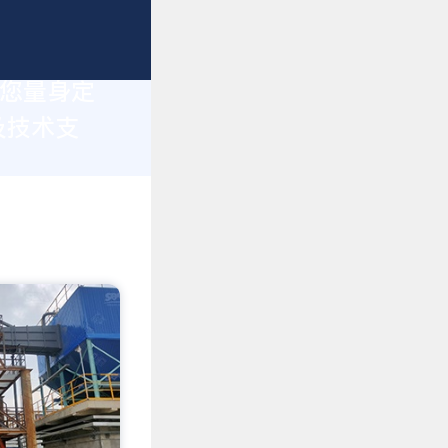
为您量身定
及技术支