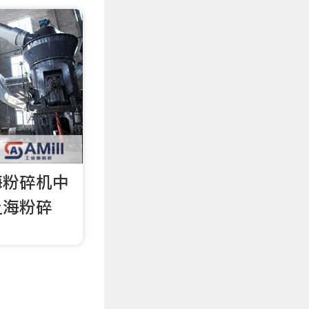
海粉碎机中
上海粉碎