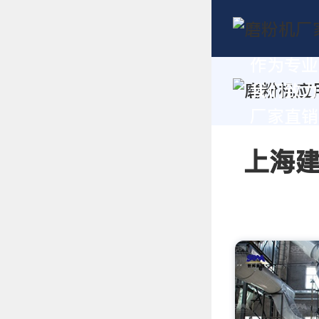
作为专业
我们致力
厂家直销报
上海建