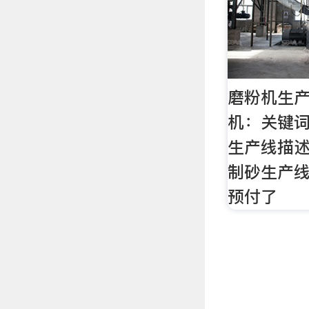
磨粉机生
机：关键
生产线描述
制砂生产线
预付了