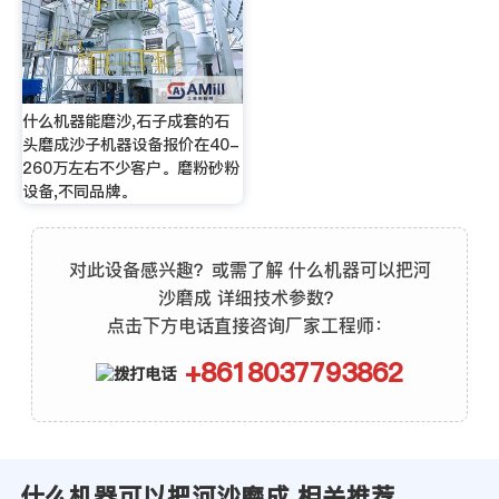
什么机器能磨沙,石子成套的石
头磨成沙子机器设备报价在40-
260万左右不少客户。磨粉砂粉
设备,不同品牌。
对此设备感兴趣？或需了解 什么机器可以把河
沙磨成 详细技术参数？
点击下方电话直接咨询厂家工程师：
+8618037793862
什么机器可以把河沙磨成 相关推荐