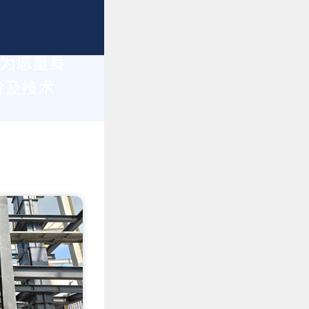
于为您量身
价及技术