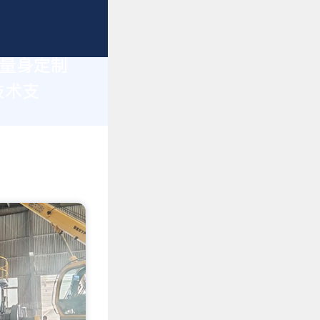
您量身定制
技术支