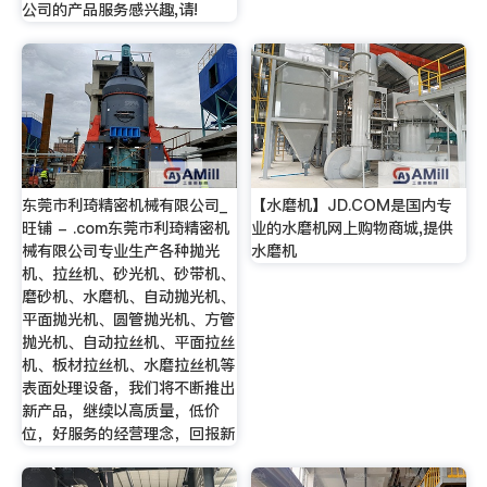
公司的产品服务感兴趣,请!
东莞市利琦精密机械有限公司_
【水磨机】JD.COM是国内专
旺铺 - .com东莞市利琦精密机
业的水磨机网上购物商城,提供
械有限公司专业生产各种抛光
水磨机
机、拉丝机、砂光机、砂带机、
磨砂机、水磨机、自动抛光机、
平面抛光机、圆管抛光机、方管
抛光机、自动拉丝机、平面拉丝
机、板材拉丝机、水磨拉丝机等
表面处理设备，我们将不断推出
新产品，继续以高质量，低价
位，好服务的经营理念，回报新