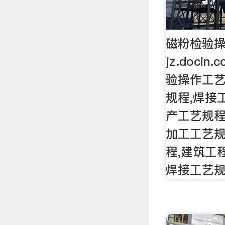
磁粉检验操
jz.doci
验操作工艺
规程,焊接
产工艺规程
加工工艺规
程,建筑工
焊接工艺