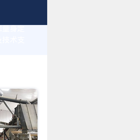
您量身定
及技术支