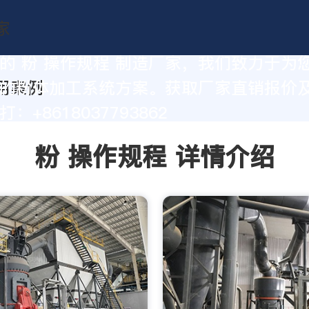
的 粉 操作规程 制造厂家，我们致力于为
的粉体加工系统方案。获取厂家直销报价
：+8618037793862
粉 操作规程 详情介绍