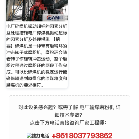
电厂碎煤机振动超标的因素分析
及处理措施电厂碎煤机振动超标
的因素分析及处理措施 【摘
要】碎煤机是一种带有磨粉环的
冲击转子式磨粉机，磨粉环会随
着转子作旋转冲击运动，整个磨
粉过程通过磨粉环的两段工作完
成。可以说碎煤机的稳定运行能
确保输送到原煤仓的原煤粒度和
磨煤机的要求相符。
对此设备感兴趣？或需了解 电厂输煤磨粉机 详
细技术参数？
点击下方电话直接咨询厂家工程师：
+8618037793862