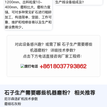
1200mm，出料粒度10-
生产线设备组成及？
400mm，磨粉比大，磨粉力度
强，可对多种常见矿石进行粗碎
加工，构造简单、坚固、工作可
靠、维护和检修容易以及生产和
建设费用少。
对此设备感兴趣？或需了解 石子生产需要哪些
机器磨粉？ 详细技术参数？
点击下方电话直接咨询厂家工程师：
+8618037793862
石子生产需要哪些机器磨粉？ 相关推荐
尼尔森选矿机技术参数
磨细石灰粉