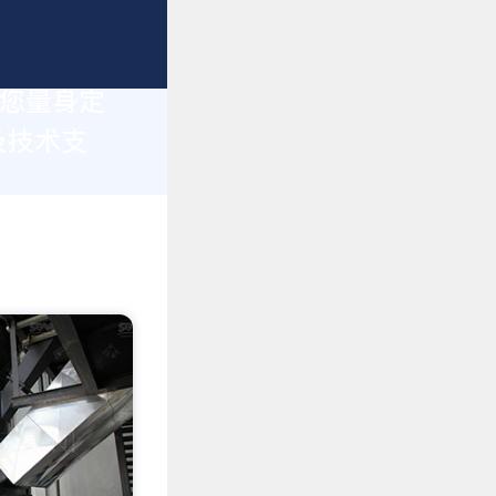
为您量身定
及技术支