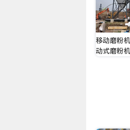
移动磨粉机
动式磨粉机