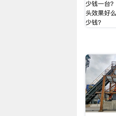
少钱一台？
头效果好么
少钱？