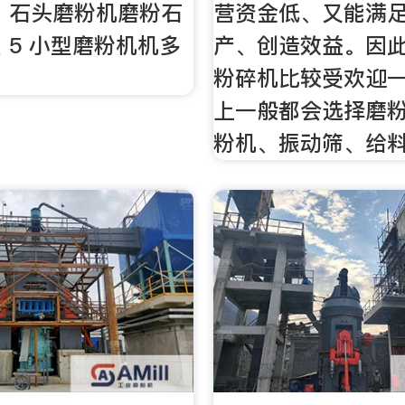
 石头磨粉机磨粉石
营资金低、又能满
 5 小型磨粉机机多
产、创造效益。因
粉碎机比较受欢迎
上一般都会选择磨
粉机、振动筛、给