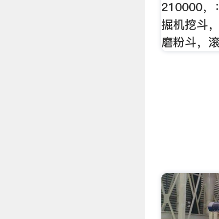
210000
掘机挖斗
磨粉斗，