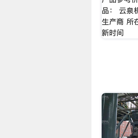
品： 云泉
生产商 所
新时间