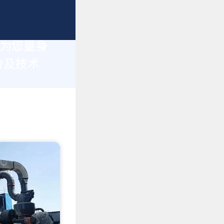
于为您量身
价及技术