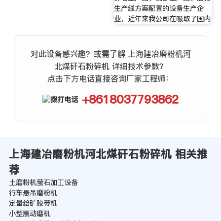
生产线方案配置的设备生产企
业，近年来我公司在吸取了国内
对此设备感兴趣？或需了解 上海建冶磨粉机河
北煤矸石粉碎机 详细技术参数？
点击下方电话直接咨询厂家工程师：
+8618037793862
上海建冶磨粉机河北煤矸石粉碎机 相关推
荐
土磨粉机萤石加工设备
行车悬吊磨粉机
定量给矿胶带机
小型震动磨机